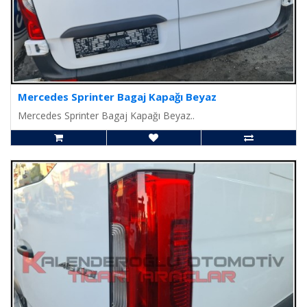
Mercedes Sprinter Bagaj Kapağı Beyaz
Mercedes Sprinter Bagaj Kapağı Beyaz..