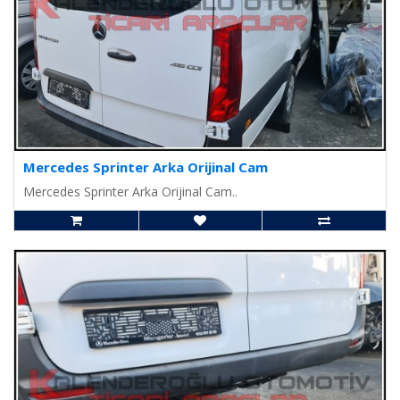
Mercedes Sprinter Arka Orijinal Cam
Mercedes Sprinter Arka Orijinal Cam..