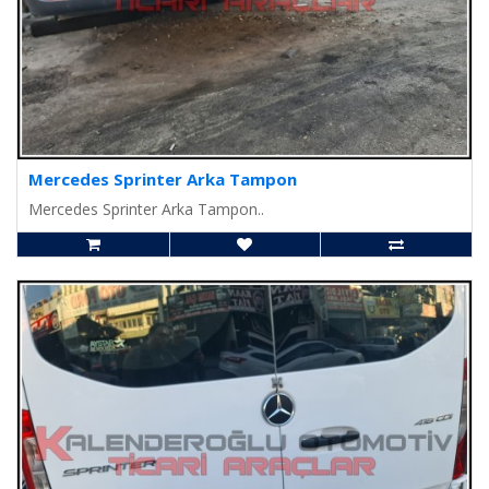
Mercedes Sprinter Arka Tampon
Mercedes Sprinter Arka Tampon..