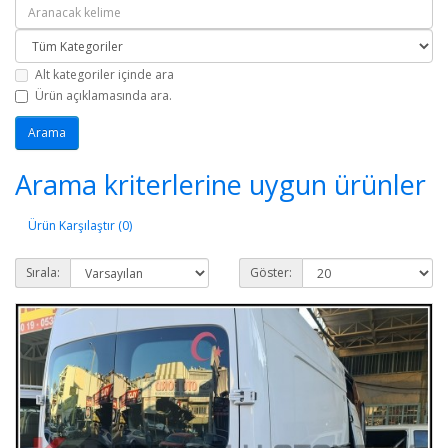
Alt kategoriler içinde ara
Ürün açıklamasında ara.
Arama kriterlerine uygun ürünler
Ürün Karşılaştır (0)
Sırala:
Göster: