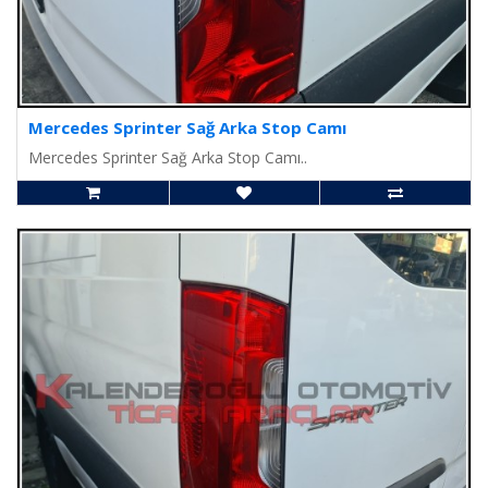
Mercedes Sprinter Sağ Arka Stop Camı
Mercedes Sprinter Sağ Arka Stop Camı..